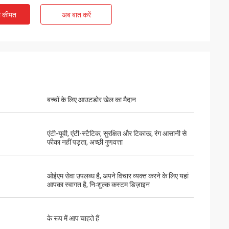
ी कीमत
अब बात करें
बच्चों के लिए आउटडोर खेल का मैदान
एंटी-यूवी, एंटी-स्टैटिक, सुरक्षित और टिकाऊ, रंग आसानी से
फीका नहीं पड़ता, अच्छी गुणवत्ता
ओईएम सेवा उपलब्ध है, अपने विचार व्यक्त करने के लिए यहां
आपका स्वागत है, निःशुल्क कस्टम डिज़ाइन
के रूप में आप चाहते हैं