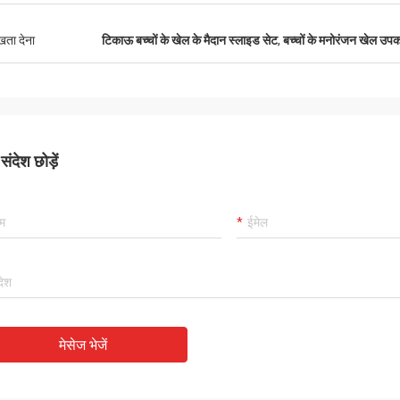
ुखता देना
टिकाऊ बच्चों के खेल के मैदान स्लाइड सेट
,
बच्चों के मनोरंजन खेल उपक
ंदेश छोड़ें
मेसेज भेजें