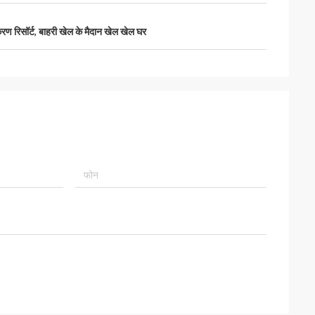
रण रिसॉर्ट
,
बाहरी खेल के मैदान खेल खेल घर