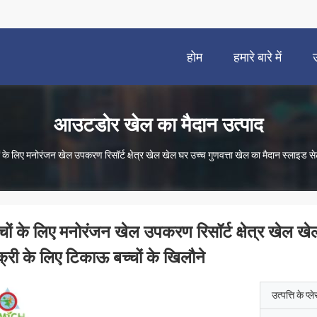
होम
हमारे बारे में
आउटडोर खेल का मैदान उत्पाद
ों के लिए मनोरंजन खेल उपकरण रिसॉर्ट क्षेत्र खेल खेल घर उच्च गुणवत्ता खेल का मैदान स्लाइड से
्चों के लिए मनोरंजन खेल उपकरण रिसॉर्ट क्षेत्र खेल ख
क्री के लिए टिकाऊ बच्चों के खिलौने
उत्पत्ति के प्ल