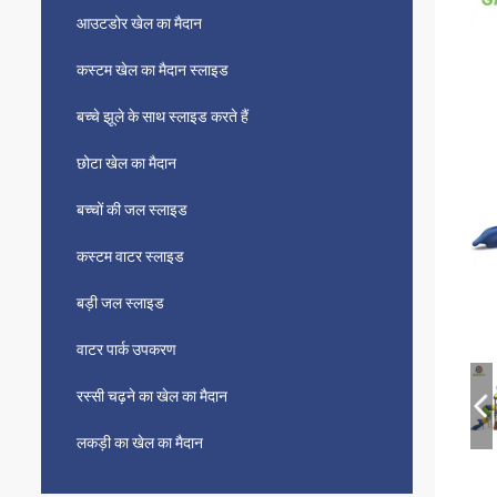
आउटडोर खेल का मैदान
कस्टम खेल का मैदान स्लाइड
बच्चे झूले के साथ स्लाइड करते हैं
छोटा खेल का मैदान
बच्चों की जल स्लाइड
कस्टम वाटर स्लाइड
बड़ी जल स्लाइड
वाटर पार्क उपकरण
रस्सी चढ़ने का खेल का मैदान
लकड़ी का खेल का मैदान