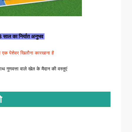
18 साल का निर्यात अनुभव 
एक पेशेवर खिलौना कारखाना है
 साथ गुणवत्ता वाले खेल के मैदान की वस्तुएं
ो