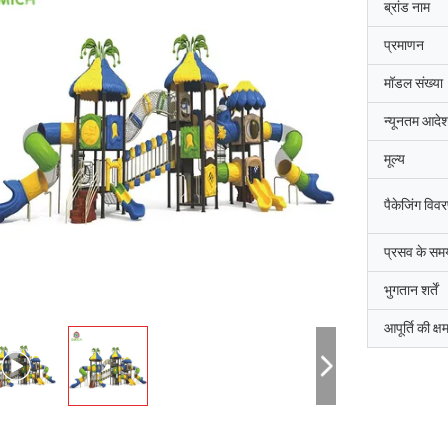
ब्रांड नाम
प्रमाणन
मॉडल संख्या
न्यूनतम आदेश
मूल्य
पैकेजिंग विव
प्रसव के सम
भुगतान शर्तें
आपूर्ति की क्ष