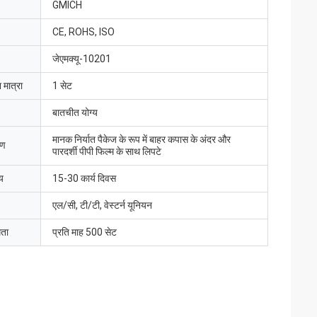
GMICH
CE, ROHS, ISO
जेएमक्यू-10201
 मात्रा
1 सेट
बातचीत योग्य
मानक निर्यात पैकेज के रूप में बाहर कपास के अंदर और
रण
पारदर्शी पीपी फिल्म के साथ लिपटे
य
15-30 कार्य दिवस
एल/सी, टी/टी, वेस्टर्न यूनियन
मता
प्रति माह 500 सेट