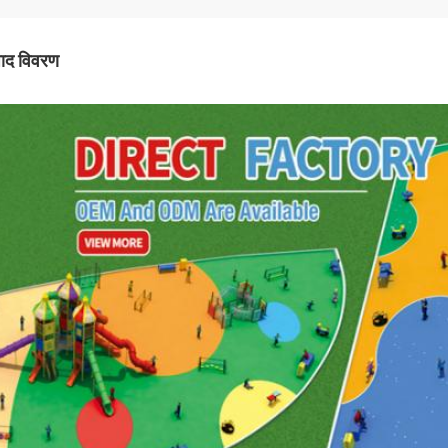
पाद विवरण