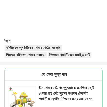
ট্যাগ:
বাণিজ্যিক প্লাস্টিকের খেলার মাঠের সরঞ্জাম
শিশুদের বহিরঙ্গন খেলার সরঞ্জাম
শিশুদের প্লাস্টিকের স্লাইড সেট
এর সেরা মূল্য পান
চীন খেলার মাঠ প্রস্তুতকারক জনপ্রিয় ছোট
খেলার মাঠ সেট সুরক্ষা উপাদান টেকসই
প্লাস্টিক স্লাইড শিশুদের জন্য মজা খেলনা