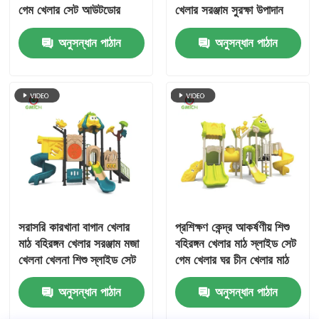
গেম খেলার সেট আউটডোর
খেলার সরঞ্জাম সুরক্ষা উপাদান
খেলার মাঠ শিশু খেলনা বিনোদন
খেলার মাঠ শিশু
অনুসন্ধান পাঠান
অনুসন্ধান পাঠান
পার্ক স্লাইড বিক্রি
সরাসরি কারখানা বাগান খেলার
প্রশিক্ষণ কেন্দ্র আকর্ষণীয় শিশু
মাঠ বহিরঙ্গন খেলার সরঞ্জাম মজা
বহিরঙ্গন খেলার মাঠ স্লাইড সেট
খেলনা খেলনা শিশু স্লাইড সেট
গেম খেলার ঘর চীন খেলার মাঠ
কারখানা
অনুসন্ধান পাঠান
অনুসন্ধান পাঠান