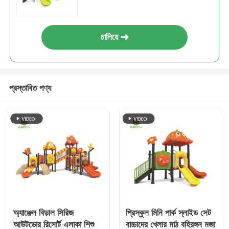
চালিয়ে
প্রস্তাবিত পণ্য
অ্যাঞ্জেল বিড়াল সিরিজ
প্রিস্কুল মিনি পার্ক স্লাইড সেট
আউটডোর রিসোর্ট এলাকা শিশু
বাচ্চাদের খেলার মাঠ বহিরঙ্গন মজা