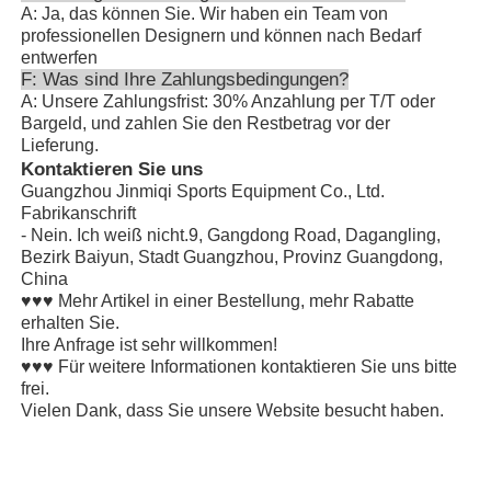
A: Ja, das können Sie. Wir haben ein Team von
professionellen Designern und können nach Bedarf
entwerfen
F: Was sind Ihre Zahlungsbedingungen?
A: Unsere Zahlungsfrist: 30% Anzahlung per T/T oder
Bargeld, und zahlen Sie den Restbetrag vor der
Lieferung.
Kontaktieren Sie uns
Guangzhou Jinmiqi Sports Equipment Co., Ltd.
Fabrikanschrift
- Nein. Ich weiß nicht.9, Gangdong Road, Dagangling,
Bezirk Baiyun, Stadt Guangzhou, Provinz Guangdong,
China
♥♥♥ Mehr Artikel in einer Bestellung, mehr Rabatte
erhalten Sie.
Ihre Anfrage ist sehr willkommen!
♥♥♥ Für weitere Informationen kontaktieren Sie uns bitte
frei.
Vielen Dank, dass Sie unsere Website besucht haben.