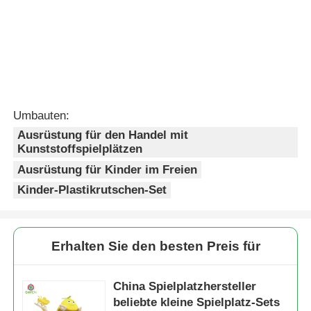
Umbauten:
Ausrüstung für den Handel mit
Kunststoffspielplätzen
Ausrüstung für Kinder im Freien
Kinder-Plastikrutschen-Set
Erhalten Sie den besten Preis für
China Spielplatzhersteller
beliebte kleine Spielplatz-Sets