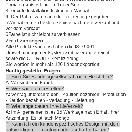
Firma organisiert, per Luft oder See.
3.Provide Installation Instruction Manual
4- Der Rabatt wird nach der Reihenfolge gegeben.
5Wir haben den besten Service nach dem Verkauf und
vor dem Verkauf.
6Farbe ist nicht leicht zu verblassen.
Zertifizierungen
Alle Produkte von uns haben die ISO 9001
Umweltmanagementsystem-Zertifizierung erreicht,
sowie die CE, ROHS-Zertifizierung.
Sie werden in mehr als 120 Länder exportiert.
Häufig gestellte Fragen
F: Sind Sie Handelsgesellschaft oder Hersteller?
A: Wir sind eine Fabrik.
F: Wie kann ich bestellen?
A: Vertrag unterschreiben - Kaution bezahlen - Produktion
- Kaution bezahlen - Verladung - Lieferung
F: Wie lange dauert Ihre Lieferzeit?
A: Im Allgemeinen ist es 15 Werktage nach Erhalt Ihrer
Anzahlung. Es ist nach Menge
F: Kann ich ein kundenspezifisches Design mit dem
notwendigen Firmenlogo oder -schrift erhalten?