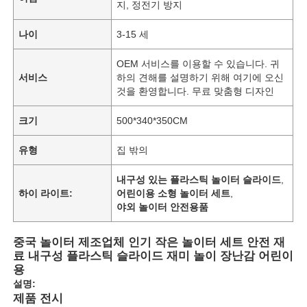
지, 정전기 방지
나이
3-15 세
OEM 서비스를 이용할 수 있습니다. 귀
서비스
하의 견해를 설명하기 위해 여기에 오신
것을 환영합니다. 무료 맞춤형 디자인
크기
500*340*350CM
유형
집 밖의
내구성 있는 플라스틱 놀이터 슬라이드
,
하이 라이트:
어린이용 소형 놀이터 세트
,
야외 놀이터 안전용품
중국 놀이터 제조업체 인기 작은 놀이터 세트 안전 재
료 내구성 플라스틱 슬라이드 재미 놀이 장난감 어린이
용
설명:
제품 전시