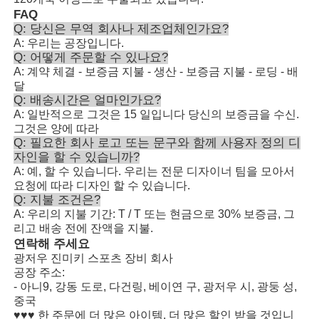
FAQ
Q: 당신은 무역 회사나 제조업체인가요?
A: 우리는 공장입니다.
Q: 어떻게 주문할 수 있나요?
A: 계약 체결 - 보증금 지불 - 생산 - 보증금 지불 - 로딩 - 배
달
Q: 배송시간은 얼마인가요?
A: 일반적으로 그것은 15 일입니다 당신의 보증금을 수신.
그것은 양에 따라
Q: 필요한 회사 로고 또는 문구와 함께 사용자 정의 디
자인을 할 수 있습니까?
A: 예, 할 수 있습니다. 우리는 전문 디자이너 팀을 모아서
요청에 따라 디자인 할 수 있습니다.
Q: 지불 조건은?
A: 우리의 지불 기간: T / T 또는 현금으로 30% 보증금, 그
리고 배송 전에 잔액을 지불.
연락해 주세요
광저우 진미키 스포츠 장비 회사
공장 주소:
- 아니9, 강동 도로, 다건링, 베이연 구, 광저우 시, 광둥 성,
중국
♥♥♥ 한 주문에 더 많은 아이템, 더 많은 할인 받을 것입니