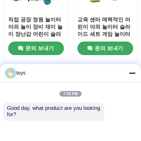
직접 공장 정원 놀이터
교육 센터 매력적인 어
야외 놀이 장비 재미 놀
린이 야외 놀이터 슬라
이 장난감 어린이 슬라
이드 세트 게임 놀이터
이드 세트
중국 놀이터 공장
문의 보내기
문의 보내기
toys
7:50 PM
Good day, what product are you looking 
for?
PE 보드 조합 슬라이드
플라스틱 놀이터 야외
야외 놀이터 장비 새로
놀이 장비 놀이공원 정