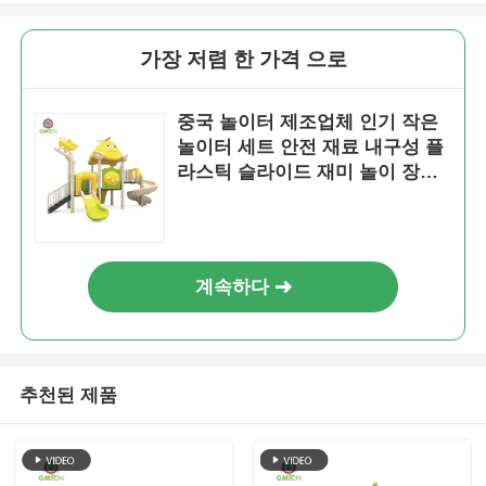
가장 저렴 한 가격 으로
중국 놀이터 제조업체 인기 작은
놀이터 세트 안전 재료 내구성 플
라스틱 슬라이드 재미 놀이 장난
감 어린이용
계속하다
추천된 제품