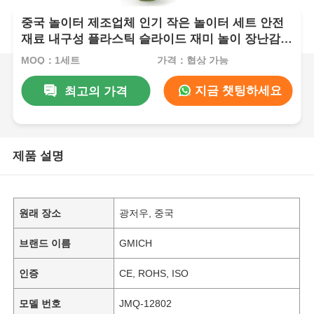
중국 놀이터 제조업체 인기 작은 놀이터 세트 안전
재료 내구성 플라스틱 슬라이드 재미 놀이 장난감
어린이용
MOQ：1세트
가격：협상 가능
지금 챗팅하세요
최고의 가격
제품 설명
원래 장소
광저우, 중국
브랜드 이름
GMICH
인증
CE, ROHS, ISO
모델 번호
JMQ-12802