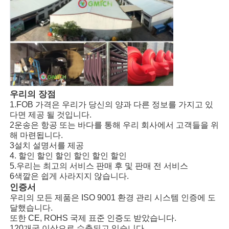
우리의 장점
1.FOB 가격은 우리가 당신의 양과 다른 정보를 가지고 있
다면 제공 될 것입니다.
2운송은 항공 또는 바다를 통해 우리 회사에서 고객들을 위
해 마련됩니다.
3설치 설명서를 제공
4. 할인 할인 할인 할인 할인 할인
5.우리는 최고의 서비스 판매 후 및 판매 전 서비스
6색깔은 쉽게 사라지지 않습니다.
인증서
우리의 모든 제품은 ISO 9001 환경 관리 시스템 인증에 도
달했습니다.
또한 CE, ROHS 국제 표준 인증도 받았습니다.
120개국 이상으로 수출되고 있습니다.