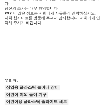
다.
당신의 조사는 매우 환영합니다!
♥♥♥ 더 많은 정보는 저희에게 자유롭게 연락하십시오.
저희 웹사이트를 방문해 주셔서 감사합니다. 저희에게 연
락해 주시기 바랍니다.
꼬리표:
상업용 플라스틱 놀이터 장비
어린이 야외 놀이 기구
어린이용 플라스틱 슬라이드 세트