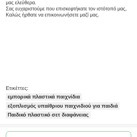
μας ελεύθερα.
Σας ευχαριστούμε που επισκεφτήκατε τον ιστότοπό μας,
Καλώς ήρθατε να επικοινωνήσετε μαζί μας.
Ετικέττες:
εμπορικά πλαστικά παιχνίδια
εξοπλισμός υπαίθριου παιχνιδιού για παιδιά
Παιδικό πλαστικό σετ διαφάνειας