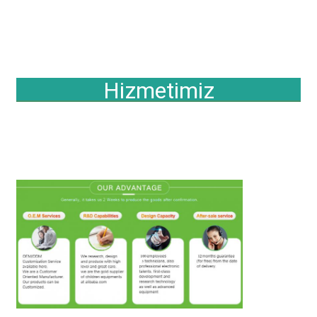
Hizmetimiz