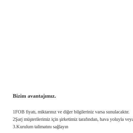
Bizim avantajımız.
1FOB fiyatı, miktarınız ve diğer bilgileriniz varsa sunulacaktır.
2Şarj müşterilerimiz için şirketimiz tarafından, hava yoluyla ve
3.
Kurulum talimatını sağlayın