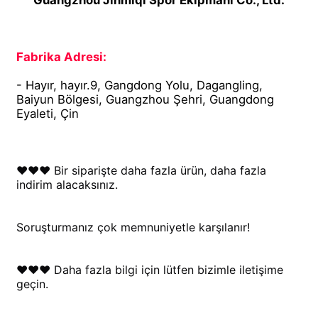
Fabrika Adresi:
- Hayır, hayır.9, Gangdong Yolu, Dagangling, 
Baiyun Bölgesi, Guangzhou Şehri, Guangdong 
Eyaleti, Çin
♥♥♥ Bir siparişte daha fazla ürün, daha fazla 
indirim alacaksınız.
Soruşturmanız çok memnuniyetle karşılanır!
♥♥♥ Daha fazla bilgi için lütfen bizimle iletişime 
geçin.