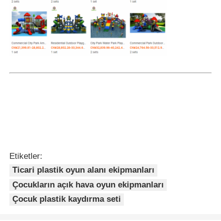
Etiketler:
Ticari plastik oyun alanı ekipmanları
Çocukların açık hava oyun ekipmanları
Çocuk plastik kaydırma seti