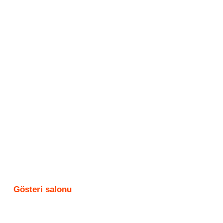
Gösteri salonu