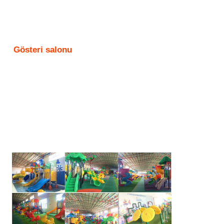
Gösteri salonu