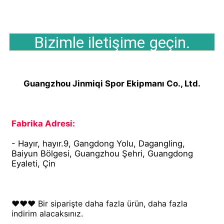
Bizimle iletişime geçin.
Guangzhou Jinmiqi Spor Ekipmanı Co., Ltd.
Fabrika Adresi:
- Hayır, hayır.9, Gangdong Yolu, Dagangling, 
Baiyun Bölgesi, Guangzhou Şehri, Guangdong 
Eyaleti, Çin
♥♥♥ Bir siparişte daha fazla ürün, daha fazla 
indirim alacaksınız.