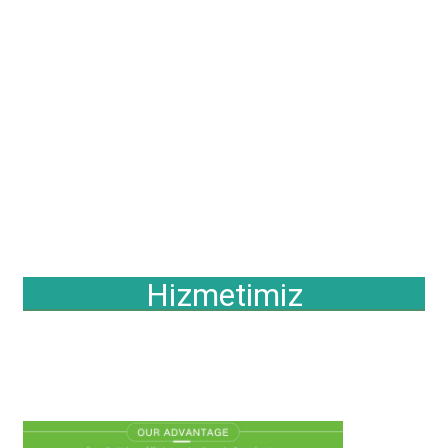
Hizmetimiz