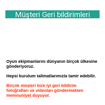
Müşteri Geri bildirimleri
Oyun ekipmanlarını dünyanın birçok ülkesine 
gönderiyoruz.
Hepsi kurulum talimatlarımızla tamir edebilir.
Birçok müşteri bize iyi geri bildirim 
fotoğrafları ve videoları göndermekten 
memnuniyet duyuyor.